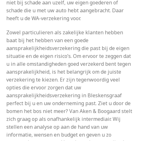
niet bij schade aan uzelf, uw eigen goederen of
schade die u met uw auto hebt aangebracht. Daar
heeft u de WA-verzekering voor.
Zowel particulieren als zakelijke klanten hebben
baat bij het hebben van een goede
aansprakelijkheidsverzekering die past bij de eigen
situatie en de eigen risico’s. Om ervoor te zeggen dat
u in alle omstandigheden goed verzekerd bent tegen
aansprakelijkheid, is het belangrijk om de juiste
verzekering te kiezen. Er zijn tegenwoordig veel
opties die ervoor zorgen dat uw
aansprakelijkheidsverzekering in Bleskensgraaf
perfect bij u en uw onderneming past. Ziet u door de
bomen het bos niet meer? Van Aken & Boogaard stelt
zich graag op als onafhankelijk intermediair. Wij
stellen een analyse op aan de hand van uw
informatie, wensen en budget en geven u zo