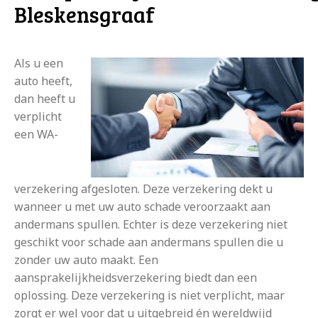
Bleskensgraaf
Als u een
auto heeft,
dan heeft u
verplicht
een WA-
verzekering afgesloten. Deze verzekering dekt u
wanneer u met uw auto schade veroorzaakt aan
andermans spullen. Echter is deze verzekering niet
geschikt voor schade aan andermans spullen die u
zonder uw auto maakt. Een
aansprakelijkheidsverzekering biedt dan een
oplossing. Deze verzekering is niet verplicht, maar
zorgt er wel voor dat u uitgebreid én wereldwijd