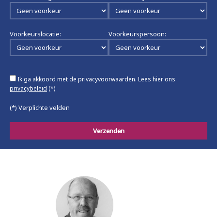
Voorkeurslocatie:
Voorkeurspersoon:
Ik ga akkoord met de privacyvoorwaarden.
Lees hier ons
privacybeleid
(*)
(*) Verplichte velden