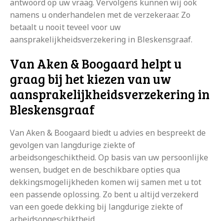
antwoord op uw vraag. Vervolgens kunnen wij ook
namens u onderhandelen met de verzekeraar. Zo
betaalt u nooit teveel voor uw
aansprakelijkheidsverzekering in Bleskensgraaf.
Van Aken & Boogaard helpt u
graag bij het kiezen van uw
aansprakelijkheidsverzekering in
Bleskensgraaf
Van Aken & Boogaard biedt u advies en bespreekt de
gevolgen van langdurige ziekte of
arbeidsongeschiktheid. Op basis van uw persoonlijke
wensen, budget en de beschikbare opties qua
dekkingsmogelijkheden komen wij samen met u tot
een passende oplossing. Zo bent u altijd verzekerd
van een goede dekking bij langdurige ziekte of
arbeidsongeschiktheid.