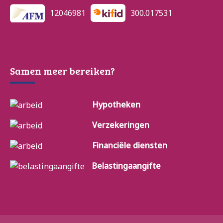
12046981
300.017531
Samen meer bereiken?
Hypotheken
Verzekeringen
Financiële diensten
Belastingaangifte