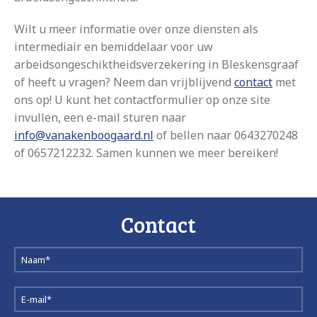
Wilt u meer informatie over onze diensten als
intermediair en bemiddelaar voor uw
arbeidsongeschiktheidsverzekering in Bleskensgraaf
of heeft u vragen? Neem dan vrijblijvend
contact
met
ons op! U kunt het contactformulier op onze site
invullen, een e-mail sturen naar
info@vanakenboogaard.nl
of bellen naar 0643270248
of 0657212232. Samen kunnen we meer bereiken!
Contact