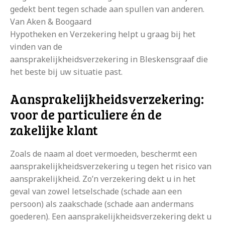
gedekt bent tegen schade aan spullen van anderen.
Van Aken & Boogaard
Hypotheken en Verzekering helpt u graag bij het
vinden van de
aansprakelijkheidsverzekering in Bleskensgraaf die
het beste bij uw situatie past.
Aansprakelijkheidsverzekering:
voor de particuliere én de
zakelijke klant
Zoals de naam al doet vermoeden, beschermt een
aansprakelijkheidsverzekering u tegen het risico van
aansprakelijkheid. Zo’n verzekering dekt u in het
geval van zowel letselschade (schade aan een
persoon) als zaakschade (schade aan andermans
goederen). Een aansprakelijkheidsverzekering dekt u