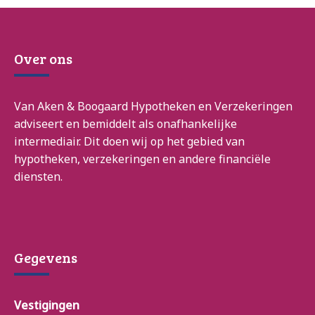
Over ons
Van Aken & Boogaard Hypotheken en Verzekeringen
adviseert en bemiddelt als onafhankelijke
intermediair. Dit doen wij op het gebied van
hypotheken, verzekeringen en andere financiële
diensten.
Gegevens
Vestigingen