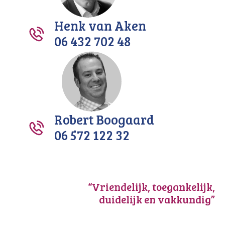
Henk van Aken
06 432 702 48
Robert Boogaard
06 572 122 32
“Vriendelijk, toegankelijk,
duidelijk en vakkundig”