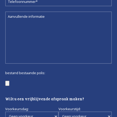
bestand bestaande polis:
Wilt u een vrijblijvende afspraak maken?
Voorkeursdag:
Voorkeurstijd: