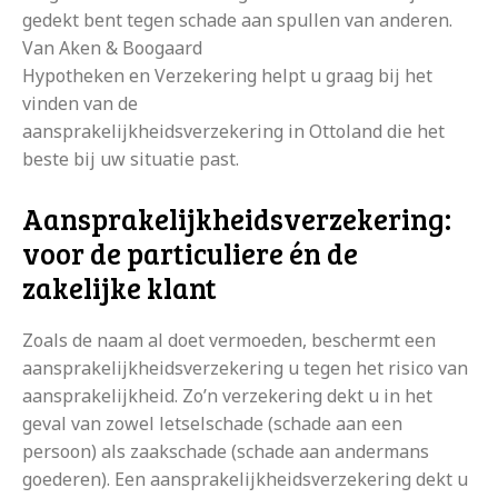
gedekt bent tegen schade aan spullen van anderen.
Van Aken & Boogaard
Hypotheken en Verzekering helpt u graag bij het
vinden van de
aansprakelijkheidsverzekering in Ottoland die het
beste bij uw situatie past.
Aansprakelijkheidsverzekering:
voor de particuliere én de
zakelijke klant
Zoals de naam al doet vermoeden, beschermt een
aansprakelijkheidsverzekering u tegen het risico van
aansprakelijkheid. Zo’n verzekering dekt u in het
geval van zowel letselschade (schade aan een
persoon) als zaakschade (schade aan andermans
goederen). Een aansprakelijkheidsverzekering dekt u