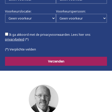
Voorkeurslocatie:
Voorkeurspersoon:
Ik ga akkoord met de privacyvoorwaarden.
Lees hier ons
privacybeleid
(*)
(*) Verplichte velden