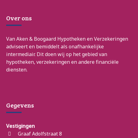
Over ons
Van Aken & Boogaard Hypotheken en Verzekeringen
adviseert en bemiddelt als onafhankelijke
intermediair. Dit doen wij op het gebied van
hypotheken, verzekeringen en andere financiële
diensten.
Gegevens
Vestigingen
Graaf Adolfstraat 8