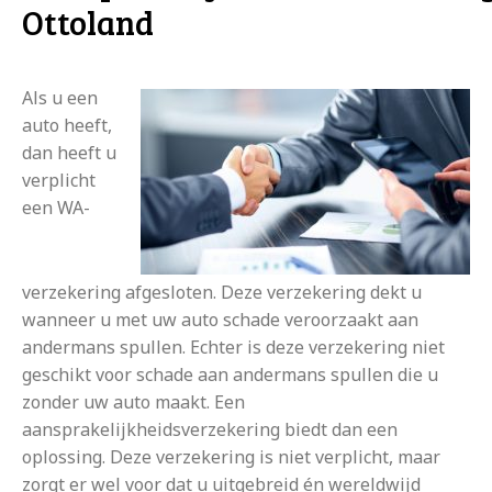
Ottoland
Als u een
auto heeft,
dan heeft u
verplicht
een WA-
verzekering afgesloten. Deze verzekering dekt u
wanneer u met uw auto schade veroorzaakt aan
andermans spullen. Echter is deze verzekering niet
geschikt voor schade aan andermans spullen die u
zonder uw auto maakt. Een
aansprakelijkheidsverzekering biedt dan een
oplossing. Deze verzekering is niet verplicht, maar
zorgt er wel voor dat u uitgebreid én wereldwijd