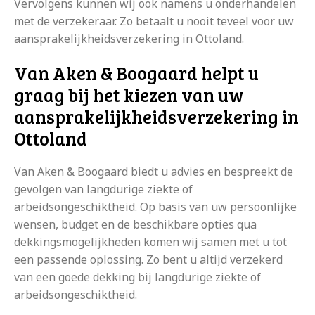
Vervolgens kunnen wij ook namens u onderhandelen
met de verzekeraar. Zo betaalt u nooit teveel voor uw
aansprakelijkheidsverzekering in Ottoland.
Van Aken & Boogaard helpt u
graag bij het kiezen van uw
aansprakelijkheidsverzekering in
Ottoland
Van Aken & Boogaard biedt u advies en bespreekt de
gevolgen van langdurige ziekte of
arbeidsongeschiktheid. Op basis van uw persoonlijke
wensen, budget en de beschikbare opties qua
dekkingsmogelijkheden komen wij samen met u tot
een passende oplossing. Zo bent u altijd verzekerd
van een goede dekking bij langdurige ziekte of
arbeidsongeschiktheid.