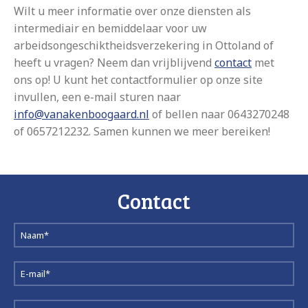
Wilt u meer informatie over onze diensten als
intermediair en bemiddelaar voor uw
arbeidsongeschiktheidsverzekering in Ottoland of
heeft u vragen? Neem dan vrijblijvend
contact
met
ons op! U kunt het contactformulier op onze site
invullen, een e-mail sturen naar
info@vanakenboogaard.nl
of bellen naar 0643270248
of 0657212232. Samen kunnen we meer bereiken!
Contact