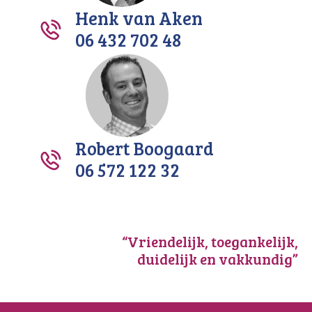
Henk van Aken
06 432 702 48
Robert Boogaard
06 572 122 32
“Vriendelijk, toegankelijk,
duidelijk en vakkundig”