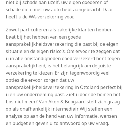
niet bij schade aan uzelf, uw eigen goederen of
schade die u met uw auto hebt aangebracht. Daar
heeft u de WA-verzekering voor.
Zowel particulieren als zakelijke klanten hebben
baat bij het hebben van een goede
aansprakelijkheidsverzekering die past bij de eigen
situatie en de eigen risico’s. Om ervoor te zeggen dat
u in alle omstandigheden goed verzekerd bent tegen
aansprakelijkheid, is het belangrijk om de juiste
verzekering te kiezen. Er zijn tegenwoordig veel
opties die ervoor zorgen dat uw
aansprakelijkheidsverzekering in Ottoland perfect bij
u en uw onderneming past. Ziet u door de bomen het
bos niet meer? Van Aken & Boogaard stelt zich graag
op als onafhankelijk intermediair. Wij stellen een
analyse op aan de hand van uw informatie, wensen
en budget en geven u zo antwoord op uw vraag.