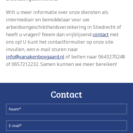
Wilt u meer informatie over onze diensten als
intermediair en bemiddelaar voor uw
arbeidsongeschiktheidsverzekering in Sliedrecht of
heeft u vragen? Neem dan vrijblijvend
contact
met
ons op! U kunt het contactformulier op onze site
invullen, een e-mail sturen naar
info@vanakenboogaard.nl
of bellen naar 0643270248
of 0657212232. Samen kunnen we meer bereiken!
Contact