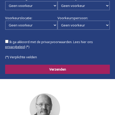
Voorkeurslocatie:
Voorkeurspersoon:
Ik ga akkoord met de privacyvoorwaarden.
Lees hier ons
privacybeleid
(*)
(*) Verplichte velden