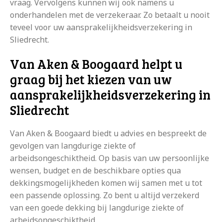
vraag. Vervolgens kunnen wij ook namens u
onderhandelen met de verzekeraar. Zo betaalt u nooit
teveel voor uw aansprakelijkheidsverzekering in
Sliedrecht.
Van Aken & Boogaard helpt u
graag bij het kiezen van uw
aansprakelijkheidsverzekering in
Sliedrecht
Van Aken & Boogaard biedt u advies en bespreekt de
gevolgen van langdurige ziekte of
arbeidsongeschiktheid. Op basis van uw persoonlijke
wensen, budget en de beschikbare opties qua
dekkingsmogelijkheden komen wij samen met u tot
een passende oplossing. Zo bent u altijd verzekerd
van een goede dekking bij langdurige ziekte of
arbeidsongeschiktheid.