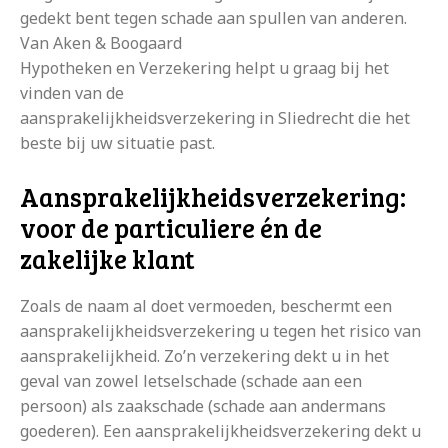
gedekt bent tegen schade aan spullen van anderen.
Van Aken & Boogaard
Hypotheken en Verzekering helpt u graag bij het
vinden van de
aansprakelijkheidsverzekering in Sliedrecht die het
beste bij uw situatie past.
Aansprakelijkheidsverzekering:
voor de particuliere én de
zakelijke klant
Zoals de naam al doet vermoeden, beschermt een
aansprakelijkheidsverzekering u tegen het risico van
aansprakelijkheid. Zo’n verzekering dekt u in het
geval van zowel letselschade (schade aan een
persoon) als zaakschade (schade aan andermans
goederen). Een aansprakelijkheidsverzekering dekt u