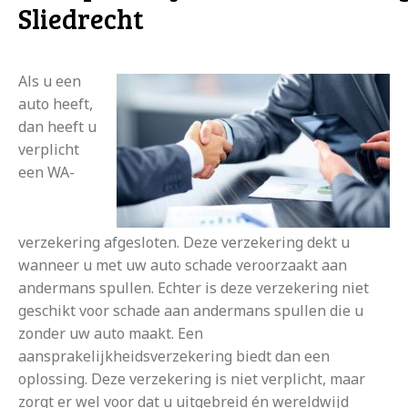
Sliedrecht
Als u een
auto heeft,
dan heeft u
verplicht
een WA-
verzekering afgesloten. Deze verzekering dekt u
wanneer u met uw auto schade veroorzaakt aan
andermans spullen. Echter is deze verzekering niet
geschikt voor schade aan andermans spullen die u
zonder uw auto maakt. Een
aansprakelijkheidsverzekering biedt dan een
oplossing. Deze verzekering is niet verplicht, maar
zorgt er wel voor dat u uitgebreid én wereldwijd