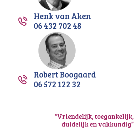
Henk van Aken
06 432 702 48
Robert Boogaard
06 572 122 32
“Vriendelijk, toegankelijk,
duidelijk en vakkundig”