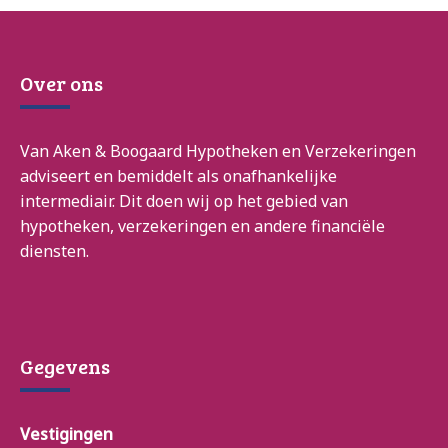
Over ons
Van Aken & Boogaard Hypotheken en Verzekeringen
adviseert en bemiddelt als onafhankelijke
intermediair. Dit doen wij op het gebied van
hypotheken, verzekeringen en andere financiële
diensten.
Gegevens
Vestigingen