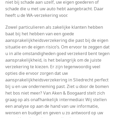
niet bij schade aan uzelf, uw eigen goederen of
schade die u met uw auto hebt aangebracht. Daar
heeft u de WA-verzekering voor.
Zowel particulieren als zakelijke klanten hebben
baat bij het hebben van een goede
aansprakelijkheidsverzekering die past bij de eigen
situatie en de eigen risico’s. Om ervoor te zeggen dat
u in alle omstandigheden goed verzekerd bent tegen
aansprakelijkheid, is het belangrijk om de juiste
verzekering te kiezen. Er zijn tegenwoordig veel
opties die ervoor zorgen dat uw
aansprakelijkheidsverzekering in Sliedrecht perfect
bij u en uw onderneming past. Ziet u door de bomen
het bos niet meer? Van Aken & Boogaard stelt zich
graag op als onafhankelijk intermediair. Wij stellen
een analyse op aan de hand van uw informatie,
wensen en budget en geven u zo antwoord op uw