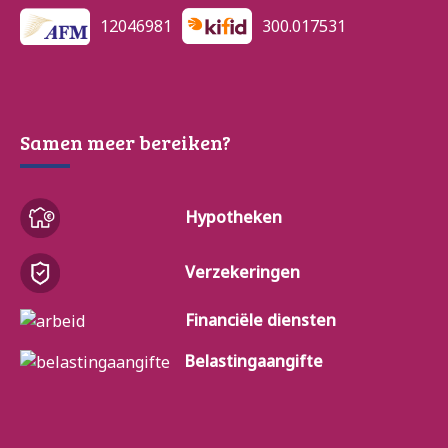
12046981
300.017531
Samen meer bereiken?
Hypotheken
Verzekeringen
Financiële diensten
Belastingaangifte