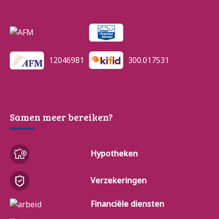
12046981
300.017531
Samen meer bereiken?
Hypotheken
Verzekeringen
Financiële diensten