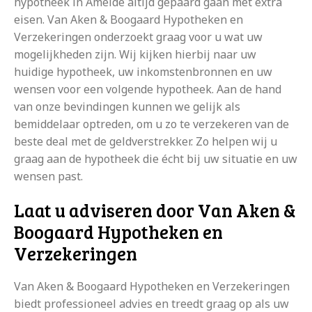
hypotheek in Ameide altijd gepaard gaan met extra
eisen. Van Aken & Boogaard Hypotheken en
Verzekeringen onderzoekt graag voor u wat uw
mogelijkheden zijn. Wij kijken hierbij naar uw
huidige hypotheek, uw inkomstenbronnen en uw
wensen voor een volgende hypotheek. Aan de hand
van onze bevindingen kunnen we gelijk als
bemiddelaar optreden, om u zo te verzekeren van de
beste deal met de geldverstrekker. Zo helpen wij u
graag aan de hypotheek die écht bij uw situatie en uw
wensen past.
Laat u adviseren door Van Aken &
Boogaard Hypotheken en
Verzekeringen
Van Aken & Boogaard Hypotheken en Verzekeringen
biedt professioneel advies en treedt graag op als uw