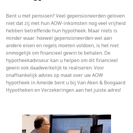
Bent u met pensioen? Veel gepensioneerden geloven
niet dat zij met hun AOW-inkomsten nog veel vrijheid
hebben betreffende hun hypotheek. Maar niets is
minder waar: hoewel gepensioneerden wel aan
andere eisen en regels moeten voldoen, is het niet
onmogelijk om financieel gewin te behalen. De
hypotheekadviseur kan u helpen om dit financieel
gewin ook daadwerkelijk te realiseren. Voor
onafhankelijk advies op maat over uw AOW
hypotheek in Ameide bent u bij Van Aken & Boogaard
Hypotheken en Verzekeringen aan het juiste adres!