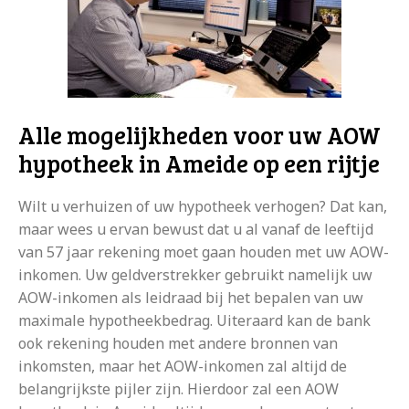
Alle mogelijkheden voor uw AOW
hypotheek in Ameide op een rijtje
Wilt u verhuizen of uw hypotheek verhogen? Dat kan,
maar wees u ervan bewust dat u al vanaf de leeftijd
van 57 jaar rekening moet gaan houden met uw AOW-
inkomen. Uw geldverstrekker gebruikt namelijk uw
AOW-inkomen als leidraad bij het bepalen van uw
maximale hypotheekbedrag. Uiteraard kan de bank
ook rekening houden met andere bronnen van
inkomsten, maar het AOW-inkomen zal altijd de
belangrijkste pijler zijn. Hierdoor zal een AOW