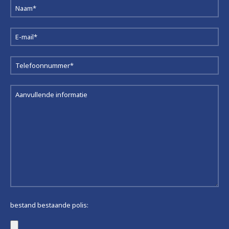
bestand bestaande polis: