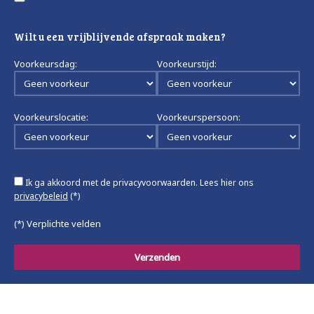
Wilt u een vrijblijvende afspraak maken?
Voorkeursdag:
Voorkeurstijd:
Voorkeurslocatie:
Voorkeurspersoon:
Ik ga akkoord met de privacyvoorwaarden.
Lees hier ons
privacybeleid
(*)
(*) Verplichte velden