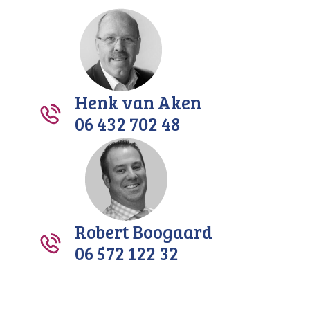
Henk van Aken
06 432 702 48
Robert Boogaard
06 572 122 32