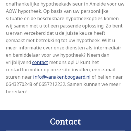
onafhankelijke hypotheekadviseur in Ameide voor uw
AOW hypotheek. Op basis van uw persoonlijke
situatie en de beschikbare hypotheekopties komen
wij samen met u tot een passende oplossing. Zo bent
u ervan verzekerd dat u de juiste keuze heeft
gemaakt met betrekking tot uw hypotheek. Wilt u
meer informatie over onze diensten als intermediair
en bemiddelaar voor uw hypotheek? Neem dan
vrijblijvend
contact
met ons op! U kunt het
contactformulier op onze site invullen, een e-mail
sturen naar
info@vanakenboogaard.nl
of bellen naar
0643270248 of 0657212232. Samen kunnen we meer
bereiken!
Contact