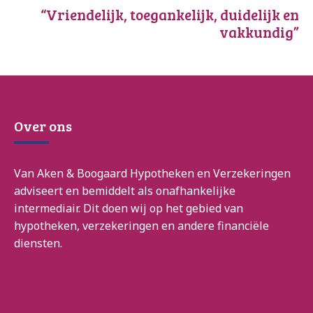
“Vriendelijk, toegankelijk, duidelijk en
vakkundig”
Over ons
Van Aken & Boogaard Hypotheken en Verzekeringen
adviseert en bemiddelt als onafhankelijke
intermediair. Dit doen wij op het gebied van
hypotheken, verzekeringen en andere financiële
diensten.