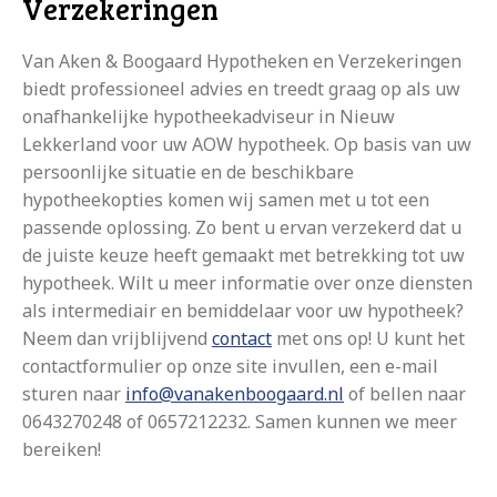
Verzekeringen
Van Aken & Boogaard Hypotheken en Verzekeringen
biedt professioneel advies en treedt graag op als uw
onafhankelijke hypotheekadviseur in Nieuw
Lekkerland voor uw AOW hypotheek. Op basis van uw
persoonlijke situatie en de beschikbare
hypotheekopties komen wij samen met u tot een
passende oplossing. Zo bent u ervan verzekerd dat u
de juiste keuze heeft gemaakt met betrekking tot uw
hypotheek. Wilt u meer informatie over onze diensten
als intermediair en bemiddelaar voor uw hypotheek?
Neem dan vrijblijvend
contact
met ons op! U kunt het
contactformulier op onze site invullen, een e-mail
sturen naar
info@vanakenboogaard.nl
of bellen naar
0643270248 of 0657212232. Samen kunnen we meer
bereiken!