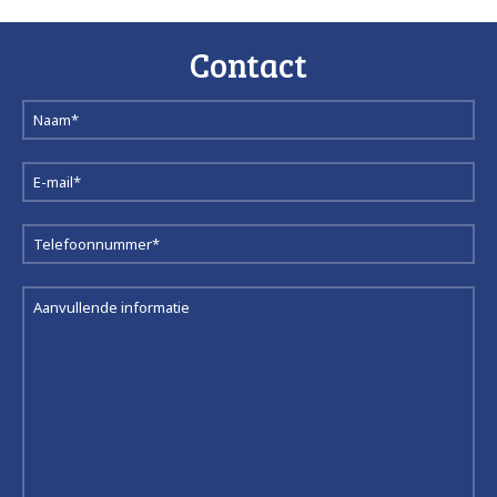
Contact