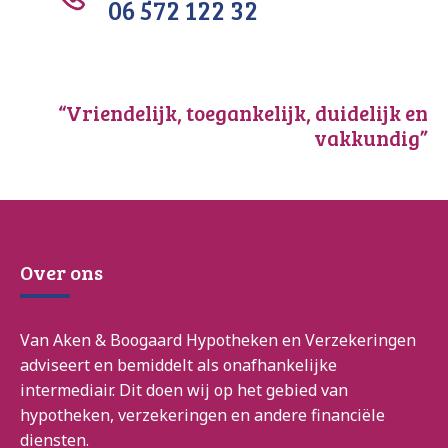
06 572 122 32
“Vriendelijk, toegankelijk, duidelijk en
vakkundig”
Over ons
Van Aken & Boogaard Hypotheken en Verzekeringen
adviseert en bemiddelt als onafhankelijke
intermediair. Dit doen wij op het gebied van
hypotheken, verzekeringen en andere financiële
diensten.