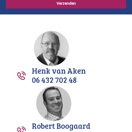
Henk van Aken
06 432 702 48
Robert Boogaard