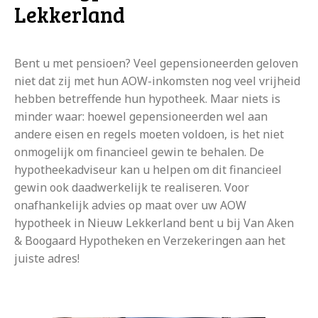
Lekkerland
Bent u met pensioen? Veel gepensioneerden geloven
niet dat zij met hun AOW-inkomsten nog veel vrijheid
hebben betreffende hun hypotheek. Maar niets is
minder waar: hoewel gepensioneerden wel aan
andere eisen en regels moeten voldoen, is het niet
onmogelijk om financieel gewin te behalen. De
hypotheekadviseur kan u helpen om dit financieel
gewin ook daadwerkelijk te realiseren. Voor
onafhankelijk advies op maat over uw AOW
hypotheek in Nieuw Lekkerland bent u bij Van Aken
& Boogaard Hypotheken en Verzekeringen aan het
juiste adres!