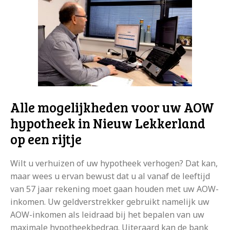
Alle mogelijkheden voor uw AOW
hypotheek in Nieuw Lekkerland
op een rijtje
Wilt u verhuizen of uw hypotheek verhogen? Dat kan,
maar wees u ervan bewust dat u al vanaf de leeftijd
van 57 jaar rekening moet gaan houden met uw AOW-
inkomen. Uw geldverstrekker gebruikt namelijk uw
AOW-inkomen als leidraad bij het bepalen van uw
maximale hypotheekbedrag. Uiteraard kan de bank