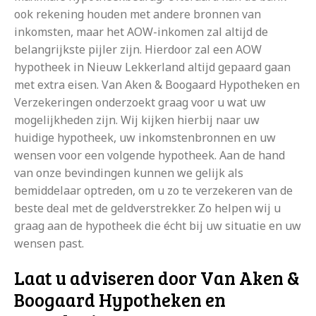
ook rekening houden met andere bronnen van
inkomsten, maar het AOW-inkomen zal altijd de
belangrijkste pijler zijn. Hierdoor zal een AOW
hypotheek in Nieuw Lekkerland altijd gepaard gaan
met extra eisen. Van Aken & Boogaard Hypotheken en
Verzekeringen onderzoekt graag voor u wat uw
mogelijkheden zijn. Wij kijken hierbij naar uw
huidige hypotheek, uw inkomstenbronnen en uw
wensen voor een volgende hypotheek. Aan de hand
van onze bevindingen kunnen we gelijk als
bemiddelaar optreden, om u zo te verzekeren van de
beste deal met de geldverstrekker. Zo helpen wij u
graag aan de hypotheek die écht bij uw situatie en uw
wensen past.
Laat u adviseren door Van Aken &
Boogaard Hypotheken en