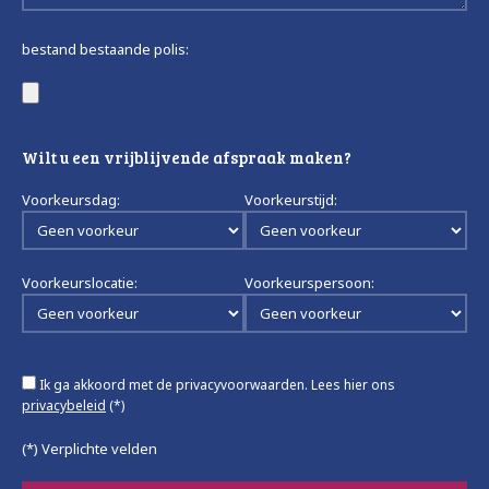
bestand bestaande polis:
Wilt u een vrijblijvende afspraak maken?
Voorkeursdag:
Voorkeurstijd:
Voorkeurslocatie:
Voorkeurspersoon:
Ik ga akkoord met de privacyvoorwaarden.
Lees hier ons
privacybeleid
(*)
(*) Verplichte velden