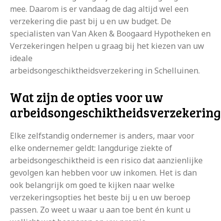
mee. Daarom is er vandaag de dag altijd wel een
verzekering die past bij u en uw budget. De
specialisten van Van Aken & Boogaard Hypotheken en
Verzekeringen helpen u graag bij het kiezen van uw
ideale
arbeidsongeschiktheidsverzekering in Schelluinen.
Wat zijn de opties voor uw
arbeidsongeschiktheidsverzekering
Elke zelfstandig ondernemer is anders, maar voor
elke ondernemer geldt: langdurige ziekte of
arbeidsongeschiktheid is een risico dat aanzienlijke
gevolgen kan hebben voor uw inkomen. Het is dan
ook belangrijk om goed te kijken naar welke
verzekeringsopties het beste bij u en uw beroep
passen. Zo weet u waar u aan toe bent én kunt u