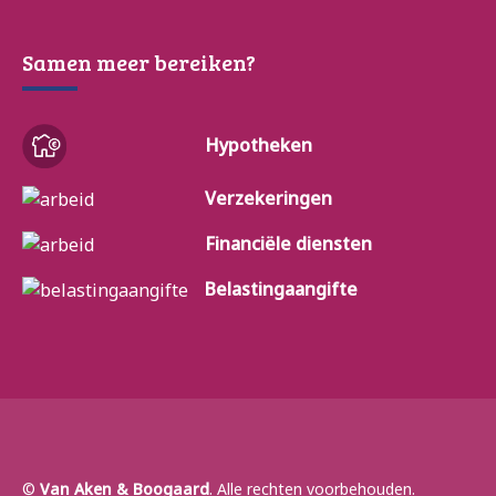
Samen meer bereiken?
Hypotheken
Verzekeringen
Financiële diensten
Belastingaangifte
©
Van Aken & Boogaard
. Alle rechten voorbehouden.