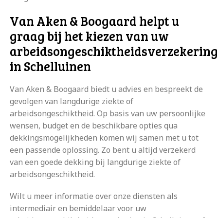
Van Aken & Boogaard helpt u
graag bij het kiezen van uw
arbeidsongeschiktheidsverzekering
in Schelluinen
Van Aken & Boogaard biedt u advies en bespreekt de
gevolgen van langdurige ziekte of
arbeidsongeschiktheid. Op basis van uw persoonlijke
wensen, budget en de beschikbare opties qua
dekkingsmogelijkheden komen wij samen met u tot
een passende oplossing. Zo bent u altijd verzekerd
van een goede dekking bij langdurige ziekte of
arbeidsongeschiktheid.
Wilt u meer informatie over onze diensten als
intermediair en bemiddelaar voor uw