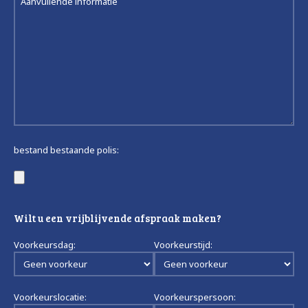
bestand bestaande polis:
Wilt u een vrijblijvende afspraak maken?
Voorkeursdag:
Voorkeurstijd:
Voorkeurslocatie:
Voorkeurspersoon: