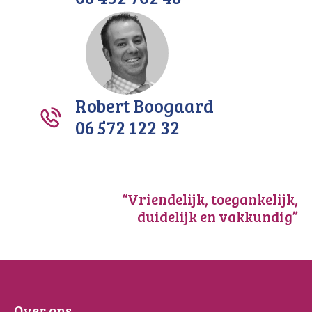
Robert Boogaard
06 572 122 32
“Vriendelijk, toegankelijk,
duidelijk en vakkundig”
Over ons