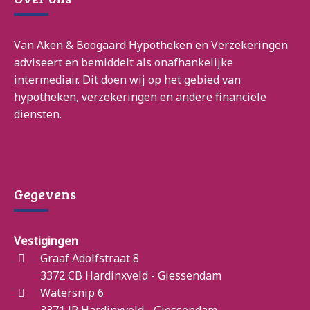
Van Aken & Boogaard Hypotheken en Verzekeringen
adviseert en bemiddelt als onafhankelijke
intermediair. Dit doen wij op het gebied van
hypotheken, verzekeringen en andere financiële
diensten.
Gegevens
Vestigingen
Graaf Adolfstraat 8
3372 CB Hardinxveld - Giessendam
Watersnip 6