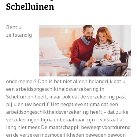
Schelluinen
Bent u
zelfstandig
ondernemer? Dan is het niet alleen belangrijk dat u
een arbeidsongeschiktheidsverzekering in
Schelluinen heeft, maar ook dat de verzekering past
bij u en uw bedrijf. Het negatieve stigma dat een
arbeidsongeschiktheidsverzekering heeft – dat zulke
verzekeringen bijna onbetaalbaar zijn – volstaat al
lang niet meer. De maatschappij beweegt voortdurend
en de verzekeringsmogelijkheden bewegen gewoon