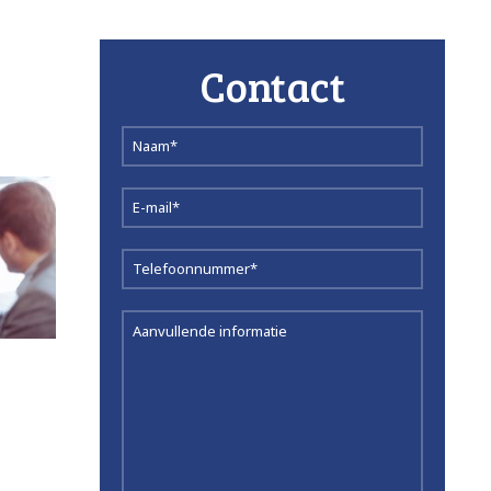
Contact