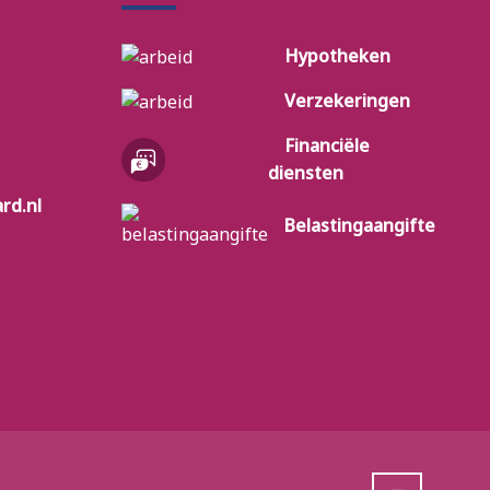
Hypotheken
Verzekeringen
Financiële
diensten
rd.nl
Belastingaangifte