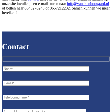
onze site invullen, een e-mail sturen naar
info@vanakenboogaard.nl
of bellen naar 0643270248 of 0657212232. Samen kunnen we meer
bereiken!
Contact