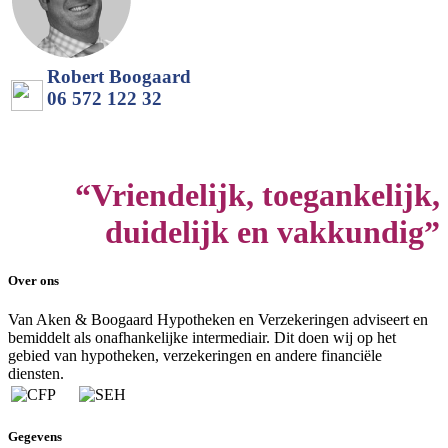
Robert Boogaard
06 572 122 32
“Vriendelijk, toegankelijk,
duidelijk en vakkundig”
Over ons
Van Aken & Boogaard Hypotheken en Verzekeringen adviseert en
bemiddelt als onafhankelijke intermediair. Dit doen wij op het
gebied van hypotheken, verzekeringen en andere financiële
diensten.
Gegevens