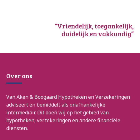
“Vriendelijk, toegankelijk,
duidelijk en vakkundig”
Over ons
Van Aken & Boogaard Hypotheken en Verzekeringen
adviseert en bemiddelt als onafhankelijke
intermediair. Dit doen wij op het gebied van
hypotheken, verzekeringen en andere financiële
diensten.