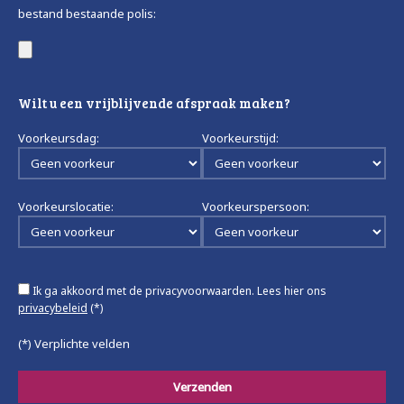
bestand bestaande polis:
Wilt u een vrijblijvende afspraak maken?
Voorkeursdag:
Voorkeurstijd:
Voorkeurslocatie:
Voorkeurspersoon:
Ik ga akkoord met de privacyvoorwaarden.
Lees hier ons
privacybeleid
(*)
(*) Verplichte velden