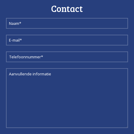
Contact