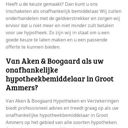
Heeft u de keuze gemaakt? Dan kunt u ons
inschakelen als onafhankelijk bemiddelaar. Wij zullen
onderhandelen met de geldverstrekker en zorgen wij
ervoor dat u niet meer en niet minder zult betalen
voor uw hypotheek. Zo zijn wij in staat om u een
goede keuze te laten maken en u een passende
offerte te kunnen bieden.
Van Aken & Boogaard als uw
onafhankelijke
hypotheekbemiddelaar in Groot
Ammers?
Van Aken & Boogaard Hypotheken en Verzekeringen
biedt professioneel advies en treedt graag op als uw
onafhankelijke hypotheekbemiddelaar in Groot
Ammers op het gebied van alle soorten hypotheken.