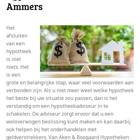
Ammers
Het
afsluiten
van een
hypotheek
is niet
niets. Het
is een
grote en belangrijke stap, waar veel voorwaarden aan
verbonden zijn. Als u niet meer weet welke hypotheek
het beste bij uw situatie zou passen, dan is het
verstandig om een hypotheekadviseur in te
schakelen. De adviseur zorgt ervoor dat u een
weloverwogen beslissing kunt maken en kan daarbij
ook helpen bij het onderhandelen met
geldverstrekkers. Van Aken & Boogaard Hypotheken