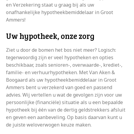
en Verzekering staat u graag bij als uw
onafhankelijke hypotheekbemiddelaar in Groot
Ammers!
Uw hypotheek, onze zorg
Ziet u door de bomen het bos niet meer? Logisch:
tegenwoordig zijn er veel hypotheken en opties
beschikbaar, zoals senioren-, overwaarde-, krediet-,
familie- en verhuurhypotheken. Met Van Aken &
Boogaard als uw hypotheekbemiddelaar in Groot
Ammers bent u verzekerd van goed en passend
advies. Wij vertellen u wat de gevolgen zijn voor uw
persoonlijke (financiële) situatie als u een bepaalde
hypotheek bij één van de dertig geldstrekkers afsluit
en geven een aanbeveling. Op basis daarvan kunt u
de juiste weloverwogen keuze maken.