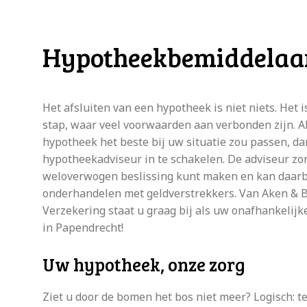
Hypotheekbemiddelaa
Het afsluiten van een hypotheek is niet niets. Het 
stap, waar veel voorwaarden aan verbonden zijn. A
hypotheek het beste bij uw situatie zou passen, da
hypotheekadviseur in te schakelen. De adviseur zor
weloverwogen beslissing kunt maken en kan daarbi
onderhandelen met geldverstrekkers. Van Aken &
Verzekering staat u graag bij als uw onafhankeli
in Papendrecht!
Uw hypotheek, onze zorg
Ziet u door de bomen het bos niet meer? Logisch: t