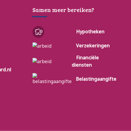
Samen meer bereiken?
Hypotheken
Verzekeringen
Financiële
diensten
rd.nl
Belastingaangifte