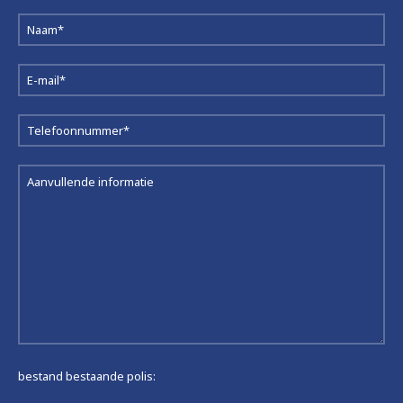
bestand bestaande polis: