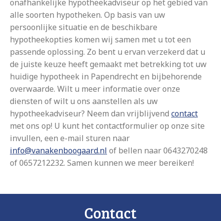
onafhankelijke hypotheekadviseur op het gebied van
alle soorten hypotheken. Op basis van uw
persoonlijke situatie en de beschikbare
hypotheekopties komen wij samen met u tot een
passende oplossing. Zo bent u ervan verzekerd dat u
de juiste keuze heeft gemaakt met betrekking tot uw
huidige hypotheek in Papendrecht en bijbehorende
overwaarde. Wilt u meer informatie over onze
diensten of wilt u ons aanstellen als uw
hypotheekadviseur? Neem dan vrijblijvend
contact
met ons op! U kunt het contactformulier op onze site
invullen, een e-mail sturen naar
info@vanakenboogaard.nl
of bellen naar 0643270248
of 0657212232. Samen kunnen we meer bereiken!
Contact