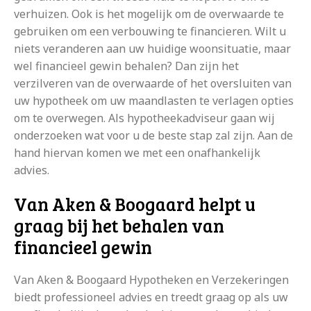
verhuizen. Ook is het mogelijk om de overwaarde te
gebruiken om een verbouwing te financieren. Wilt u
niets veranderen aan uw huidige woonsituatie, maar
wel financieel gewin behalen? Dan zijn het
verzilveren van de overwaarde of het oversluiten van
uw hypotheek om uw maandlasten te verlagen opties
om te overwegen. Als hypotheekadviseur gaan wij
onderzoeken wat voor u de beste stap zal zijn. Aan de
hand hiervan komen we met een onafhankelijk
advies.
Van Aken & Boogaard helpt u
graag bij het behalen van
financieel gewin
Van Aken & Boogaard Hypotheken en Verzekeringen
biedt professioneel advies en treedt graag op als uw