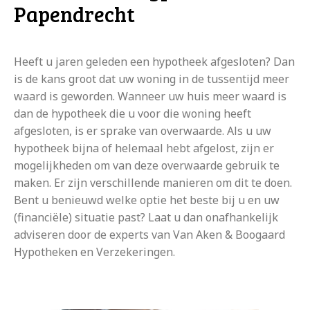
Papendrecht
Heeft u jaren geleden een hypotheek afgesloten? Dan
is de kans groot dat uw woning in de tussentijd meer
waard is geworden. Wanneer uw huis meer waard is
dan de hypotheek die u voor die woning heeft
afgesloten, is er sprake van overwaarde. Als u uw
hypotheek bijna of helemaal hebt afgelost, zijn er
mogelijkheden om van deze overwaarde gebruik te
maken. Er zijn verschillende manieren om dit te doen.
Bent u benieuwd welke optie het beste bij u en uw
(financiële) situatie past? Laat u dan onafhankelijk
adviseren door de experts van Van Aken & Boogaard
Hypotheken en Verzekeringen.