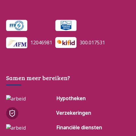
12046981
300.017531
Samen meer bereiken?
Hypotheken
Verzekeringen
Financiële diensten