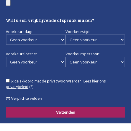
Wilt u een vrijblijvende afspraak maken?
Voorkeursdag:
Voorkeurstijd:
Voorkeurslocatie:
Voorkeurspersoon:
Ik ga akkoord met de privacyvoorwaarden.
Lees hier ons
privacybeleid
(*)
(*) Verplichte velden