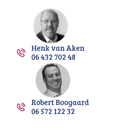
Henk van Aken
06 432 702 48
Robert Boogaard
06 572 122 32