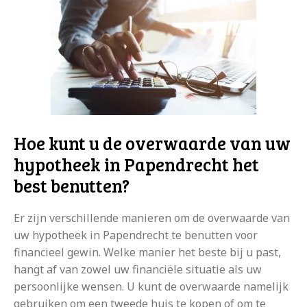
Hoe kunt u de overwaarde van uw
hypotheek in Papendrecht het
best benutten?
Er zijn verschillende manieren om de overwaarde van
uw hypotheek in Papendrecht te benutten voor
financieel gewin. Welke manier het beste bij u past,
hangt af van zowel uw financiële situatie als uw
persoonlijke wensen. U kunt de overwaarde namelijk
gebruiken om een tweede huis te kopen of om te