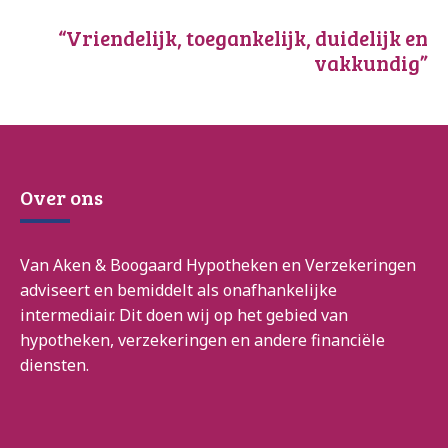
“Vriendelijk, toegankelijk, duidelijk en
vakkundig”
Over ons
Van Aken & Boogaard Hypotheken en Verzekeringen
adviseert en bemiddelt als onafhankelijke
intermediair. Dit doen wij op het gebied van
hypotheken, verzekeringen en andere financiële
diensten.