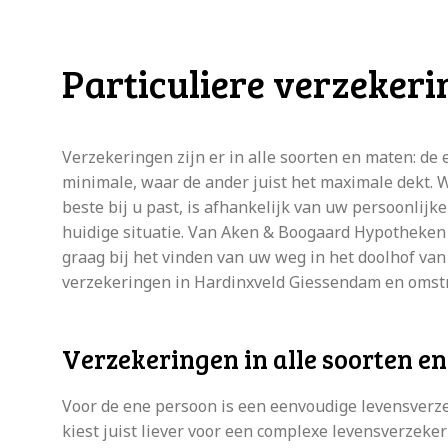
Particuliere verzeker
Verzekeringen zijn er in alle soorten en maten: de 
minimale, waar de ander juist het maximale dekt. 
beste bij u past, is afhankelijk van uw persoonlij
huidige situatie. Van Aken & Boogaard Hypotheken
graag bij het vinden van uw weg in het doolhof van
verzekeringen in Hardinxveld Giessendam en omst
Verzekeringen in alle soorten e
Voor de ene persoon is een eenvoudige levensverz
kiest juist liever voor een complexe levensverzeke