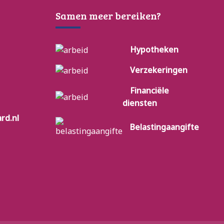
Samen meer bereiken?
Hypotheken
Verzekeringen
Financiële
diensten
rd.nl
Belastingaangifte