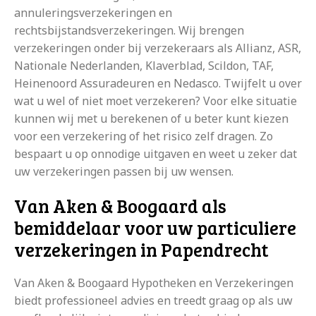
annuleringsverzekeringen en
rechtsbijstandsverzekeringen. Wij brengen
verzekeringen onder bij verzekeraars als Allianz, ASR,
Nationale Nederlanden, Klaverblad, Scildon, TAF,
Heinenoord Assuradeuren en Nedasco. Twijfelt u over
wat u wel of niet moet verzekeren? Voor elke situatie
kunnen wij met u berekenen of u beter kunt kiezen
voor een verzekering of het risico zelf dragen. Zo
bespaart u op onnodige uitgaven en weet u zeker dat
uw verzekeringen passen bij uw wensen.
Van Aken & Boogaard als
bemiddelaar voor uw particuliere
verzekeringen in Papendrecht
Van Aken & Boogaard Hypotheken en Verzekeringen
biedt professioneel advies en treedt graag op als uw