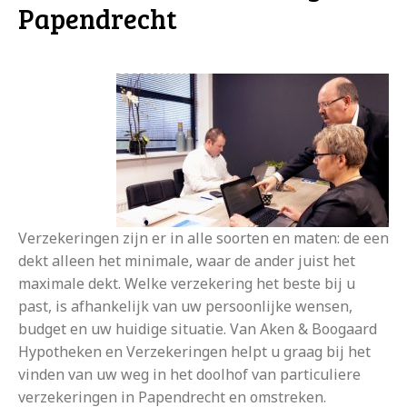
Papendrecht
Verzekeringen zijn er in alle soorten en maten: de een
dekt alleen het minimale, waar de ander juist het
maximale dekt. Welke verzekering het beste bij u
past, is afhankelijk van uw persoonlijke wensen,
budget en uw huidige situatie. Van Aken & Boogaard
Hypotheken en Verzekeringen helpt u graag bij het
vinden van uw weg in het doolhof van particuliere
verzekeringen in Papendrecht en omstreken.