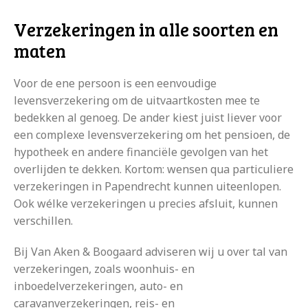
Verzekeringen in alle soorten en
maten
Voor de ene persoon is een eenvoudige
levensverzekering om de uitvaartkosten mee te
bedekken al genoeg. De ander kiest juist liever voor
een complexe levensverzekering om het pensioen, de
hypotheek en andere financiële gevolgen van het
overlijden te dekken. Kortom: wensen qua particuliere
verzekeringen in Papendrecht kunnen uiteenlopen.
Ook wélke verzekeringen u precies afsluit, kunnen
verschillen.
Bij Van Aken & Boogaard adviseren wij u over tal van
verzekeringen, zoals woonhuis- en
inboedelverzekeringen, auto- en
caravanverzekeringen, reis- en