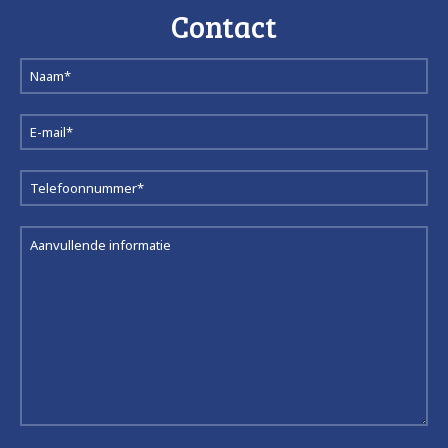
Contact