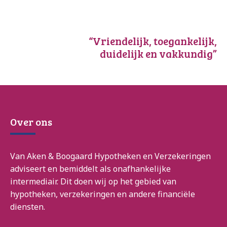
“Vriendelijk, toegankelijk,
duidelijk en vakkundig”
Over ons
Van Aken & Boogaard Hypotheken en Verzekeringen
adviseert en bemiddelt als onafhankelijke
intermediair. Dit doen wij op het gebied van
hypotheken, verzekeringen en andere financiële
diensten.