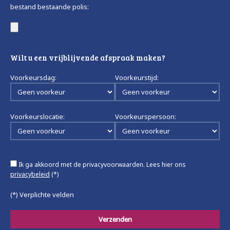
bestand bestaande polis:
Wilt u een vrijblijvende afspraak maken?
Voorkeursdag:
Voorkeurstijd:
Voorkeurslocatie:
Voorkeurspersoon:
Ik ga akkoord met de privacyvoorwaarden.
Lees hier ons
privacybeleid
(*)
(*) Verplichte velden