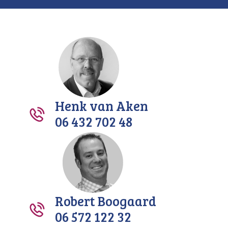
Henk van Aken
06 432 702 48
Robert Boogaard
06 572 122 32