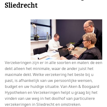
Sliedrecht
Verzekeringen zijn er in alle soorten en maten: de een
dekt alleen het minimale, waar de ander juist het
maximale dekt. Welke verzekering het beste bij u
past, is afhankelijk van uw persoonlijke wensen,
budget en uw huidige situatie. Van Aken & Boogaard
Hypotheken en Verzekeringen helpt u graag bij het
vinden van uw weg in het doolhof van particuliere
verzekeringen in Sliedrecht en omstreken.