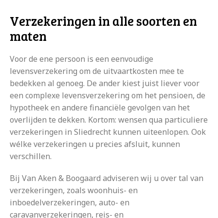
Verzekeringen in alle soorten en
maten
Voor de ene persoon is een eenvoudige
levensverzekering om de uitvaartkosten mee te
bedekken al genoeg. De ander kiest juist liever voor
een complexe levensverzekering om het pensioen, de
hypotheek en andere financiële gevolgen van het
overlijden te dekken. Kortom: wensen qua particuliere
verzekeringen in Sliedrecht kunnen uiteenlopen. Ook
wélke verzekeringen u precies afsluit, kunnen
verschillen.
Bij Van Aken & Boogaard adviseren wij u over tal van
verzekeringen, zoals woonhuis- en
inboedelverzekeringen, auto- en
caravanverzekeringen, reis- en