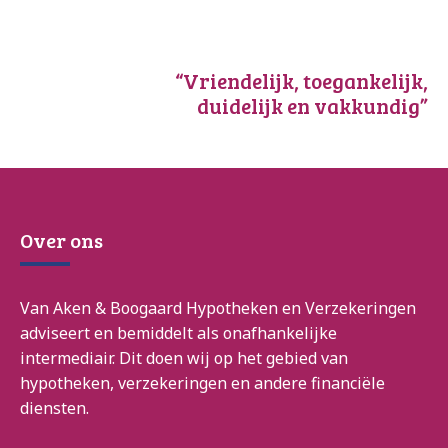
“Vriendelijk, toegankelijk,
duidelijk en vakkundig”
Over ons
Van Aken & Boogaard Hypotheken en Verzekeringen
adviseert en bemiddelt als onafhankelijke
intermediair. Dit doen wij op het gebied van
hypotheken, verzekeringen en andere financiële
diensten.