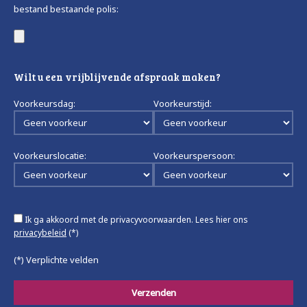
bestand bestaande polis:
Wilt u een vrijblijvende afspraak maken?
Voorkeursdag:
Voorkeurstijd:
Voorkeurslocatie:
Voorkeurspersoon:
Ik ga akkoord met de privacyvoorwaarden.
Lees hier ons
privacybeleid
(*)
(*) Verplichte velden