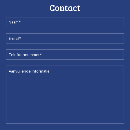
Contact