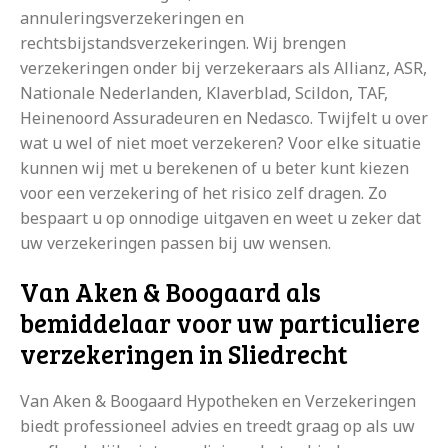
annuleringsverzekeringen en
rechtsbijstandsverzekeringen. Wij brengen
verzekeringen onder bij verzekeraars als Allianz, ASR,
Nationale Nederlanden, Klaverblad, Scildon, TAF,
Heinenoord Assuradeuren en Nedasco. Twijfelt u over
wat u wel of niet moet verzekeren? Voor elke situatie
kunnen wij met u berekenen of u beter kunt kiezen
voor een verzekering of het risico zelf dragen. Zo
bespaart u op onnodige uitgaven en weet u zeker dat
uw verzekeringen passen bij uw wensen.
Van Aken & Boogaard als
bemiddelaar voor uw particuliere
verzekeringen in Sliedrecht
Van Aken & Boogaard Hypotheken en Verzekeringen
biedt professioneel advies en treedt graag op als uw