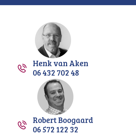
Henk van Aken
06 432 702 48
Robert Boogaard
06 572 122 32