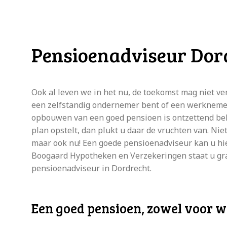
Pensioenadviseur Dor
Ook al leven we in het nu, de toekomst mag niet v
een zelfstandig ondernemer bent of een werknemer
opbouwen van een goed pensioen is ontzettend bela
plan opstelt, dan plukt u daar de vruchten van. Nie
maar ook nu! Een goede pensioenadviseur kan u hi
Boogaard Hypotheken en Verzekeringen staat u gra
pensioenadviseur in Dordrecht.
Een goed pensioen, zowel voor w