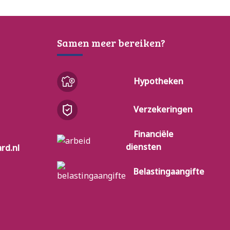
Samen meer bereiken?
Hypotheken
Verzekeringen
Financiële
diensten
rd.nl
Belastingaangifte