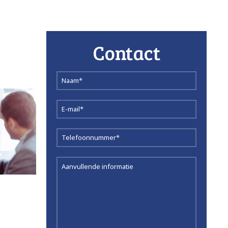
Contact