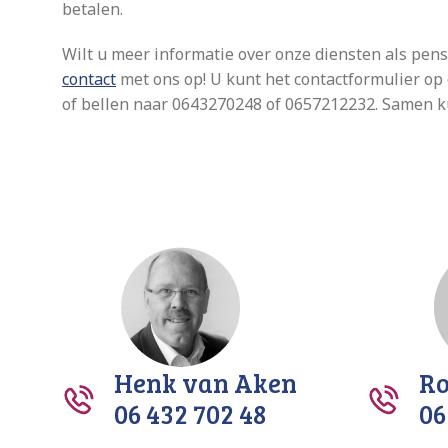
betalen.
Wilt u meer informatie over onze diensten als pens
contact
met ons op! U kunt het contactformulier op 
of bellen naar 0643270248 of 0657212232. Samen 
Henk van Aken
Ro
06 432 702 48
06