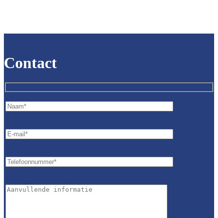
Contact