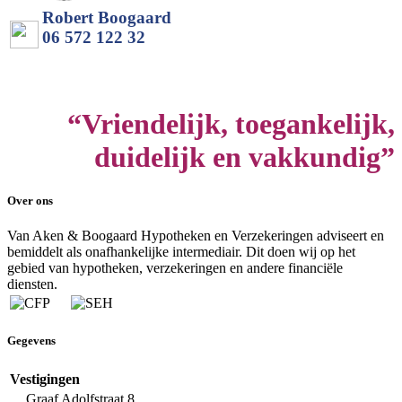
Robert Boogaard
06 572 122 32
“Vriendelijk, toegankelijk,
duidelijk en vakkundig”
Over ons
Van Aken & Boogaard Hypotheken en Verzekeringen adviseert en
bemiddelt als onafhankelijke intermediair. Dit doen wij op het
gebied van hypotheken, verzekeringen en andere financiële
diensten.
Gegevens
Vestigingen
Graaf Adolfstraat 8