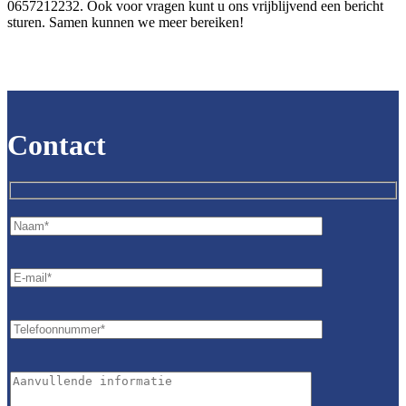
0657212232. Ook voor vragen kunt u ons vrijblijvend een bericht
sturen. Samen kunnen we meer bereiken!
Contact