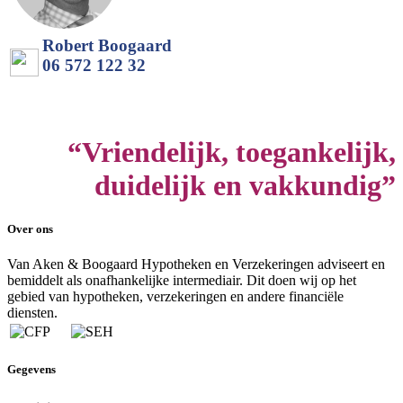
Robert Boogaard
06 572 122 32
“Vriendelijk, toegankelijk,
duidelijk en vakkundig”
Over ons
Van Aken & Boogaard Hypotheken en Verzekeringen adviseert en
bemiddelt als onafhankelijke intermediair. Dit doen wij op het
gebied van hypotheken, verzekeringen en andere financiële
diensten.
Gegevens