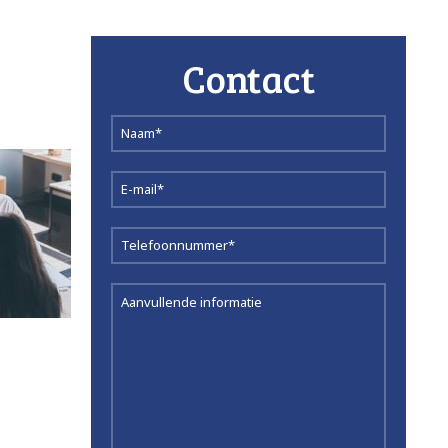
Contact