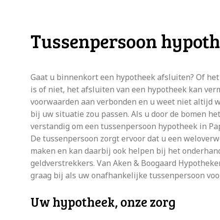
Tussenpersoon hypoth
Gaat u binnenkort een hypotheek afsluiten? Of he
is of niet, het afsluiten van een hypotheek kan verm
voorwaarden aan verbonden en u weet niet altijd 
bij uw situatie zou passen. Als u door de bomen het 
verstandig om een tussenpersoon hypotheek in Pap
De tussenpersoon zorgt ervoor dat u een weloverw
maken en kan daarbij ook helpen bij het onderhan
geldverstrekkers. Van Aken & Boogaard Hypotheken
graag bij als uw onafhankelijke tussenpersoon vo
Uw hypotheek, onze zorg