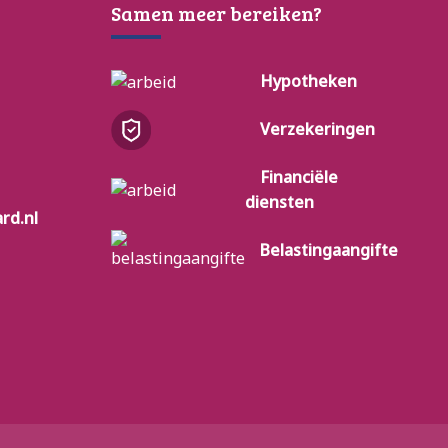
Samen meer bereiken?
Hypotheken
Verzekeringen
Financiële
diensten
rd.nl
Belastingaangifte