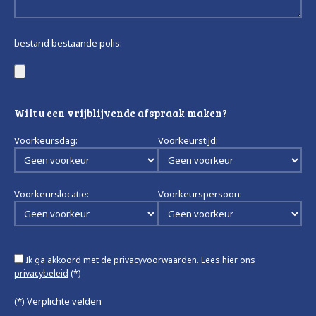
bestand bestaande polis:
Wilt u een vrijblijvende afspraak maken?
Voorkeursdag:
Voorkeurstijd:
Voorkeurslocatie:
Voorkeurspersoon:
Ik ga akkoord met de privacyvoorwaarden.
Lees hier ons
privacybeleid
(*)
(*) Verplichte velden