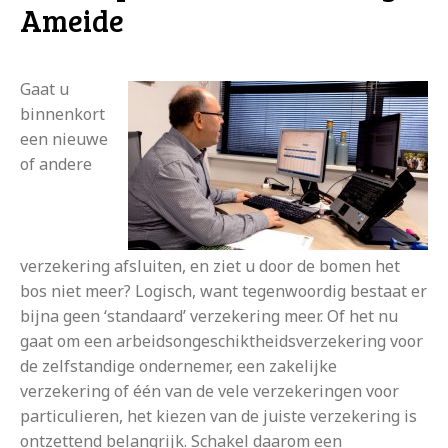
Ameide
Gaat u
binnenkort
een nieuwe
of andere
verzekering afsluiten, en ziet u door de bomen het
bos niet meer? Logisch, want tegenwoordig bestaat er
bijna geen ‘standaard’ verzekering meer. Of het nu
gaat om een arbeidsongeschiktheidsverzekering voor
de zelfstandige ondernemer, een zakelijke
verzekering of één van de vele verzekeringen voor
particulieren, het kiezen van de juiste verzekering is
ontzettend belangrijk. Schakel daarom een