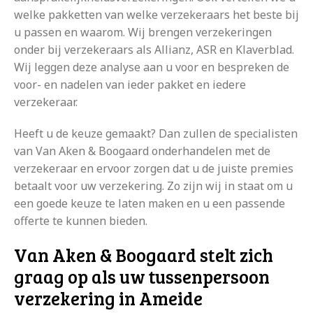
welke pakketten van welke verzekeraars het beste bij
u passen en waarom. Wij brengen verzekeringen
onder bij verzekeraars als Allianz, ASR en Klaverblad.
Wij leggen deze analyse aan u voor en bespreken de
voor- en nadelen van ieder pakket en iedere
verzekeraar.
Heeft u de keuze gemaakt? Dan zullen de specialisten
van Van Aken & Boogaard onderhandelen met de
verzekeraar en ervoor zorgen dat u de juiste premies
betaalt voor uw verzekering. Zo zijn wij in staat om u
een goede keuze te laten maken en u een passende
offerte te kunnen bieden.
Van Aken & Boogaard stelt zich
graag op als uw tussenpersoon
verzekering in Ameide