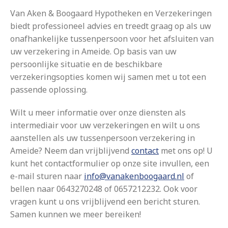
Van Aken & Boogaard Hypotheken en Verzekeringen
biedt professioneel advies en treedt graag op als uw
onafhankelijke tussenpersoon voor het afsluiten van
uw verzekering in Ameide. Op basis van uw
persoonlijke situatie en de beschikbare
verzekeringsopties komen wij samen met u tot een
passende oplossing.
Wilt u meer informatie over onze diensten als
intermediair voor uw verzekeringen en wilt u ons
aanstellen als uw tussenpersoon verzekering in
Ameide? Neem dan vrijblijvend
contact
met ons op! U
kunt het contactformulier op onze site invullen, een
e-mail sturen naar
info@vanakenboogaard.nl
of
bellen naar 0643270248 of 0657212232. Ook voor
vragen kunt u ons vrijblijvend een bericht sturen.
Samen kunnen we meer bereiken!