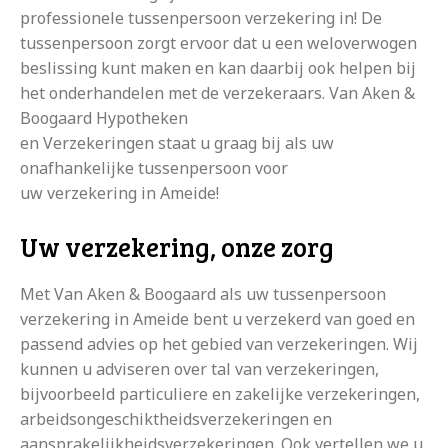
professionele tussenpersoon verzekering in! De
tussenpersoon zorgt ervoor dat u een weloverwogen
beslissing kunt maken en kan daarbij ook helpen bij
het onderhandelen met de verzekeraars. Van Aken &
Boogaard Hypotheken
en Verzekeringen staat u graag bij als uw
onafhankelijke tussenpersoon voor
uw verzekering in Ameide!
Uw verzekering, onze zorg
Met Van Aken & Boogaard als uw tussenpersoon
verzekering in Ameide bent u verzekerd van goed en
passend advies op het gebied van verzekeringen. Wij
kunnen u adviseren over tal van verzekeringen,
bijvoorbeeld particuliere en zakelijke verzekeringen,
arbeidsongeschiktheidsverzekeringen en
aansprakelijkheidsverzekeringen. Ook vertellen we u