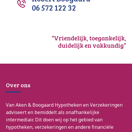
06 572 122 32
“Vriendelijk, toegankelijk,
duidelijk en vakkundig”
Over ons
Van Aken & Boogaard Hypotheken en Verzekeringen
adviseert en bemiddelt als onafhankelijke
intermediair. Dit doen wij op het gebied van
hypotheken, verzekeringen en andere financiële