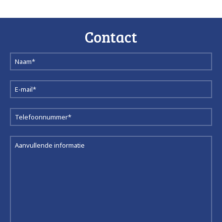
Contact