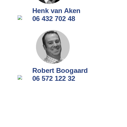
Henk van Aken
06 432 702 48
Robert Boogaard
06 572 122 32