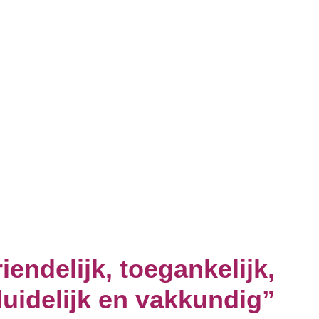
iendelijk, toegankelijk,
uidelijk en vakkundig”