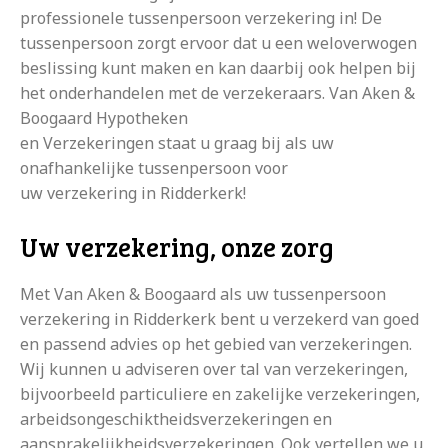
professionele tussenpersoon verzekering in! De
tussenpersoon zorgt ervoor dat u een weloverwogen
beslissing kunt maken en kan daarbij ook helpen bij
het onderhandelen met de verzekeraars. Van Aken &
Boogaard Hypotheken
en Verzekeringen staat u graag bij als uw
onafhankelijke tussenpersoon voor
uw verzekering in Ridderkerk!
Uw verzekering, onze zorg
Met Van Aken & Boogaard als uw tussenpersoon
verzekering in Ridderkerk bent u verzekerd van goed
en passend advies op het gebied van verzekeringen.
Wij kunnen u adviseren over tal van verzekeringen,
bijvoorbeeld particuliere en zakelijke verzekeringen,
arbeidsongeschiktheidsverzekeringen en
aansprakelijkheidsverzekeringen. Ook vertellen we u