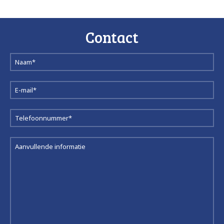
Contact