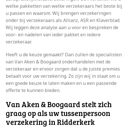
welke pakketten van welke verzekeraars het beste bij
u passen en waarom. Wij brengen verzekeringen
onder bij verzekeraars als Allianz, ASR en Klaverblad.
Wij leggen deze analyse aan u voor en bespreken de
voor- en nadelen van ieder pakket en iedere
verzekeraar.
Heeft u de keuze gemaakt? Dan zullen de specialisten
van Van Aken & Boogaard onderhandelen met de
verzekeraar en ervoor zorgen dat u de juiste premies
betaalt voor uw verzekering. Zo zijn wij in staat om u
een goede keuze te laten maken en u een passende
offerte te kunnen bieden.
Van Aken & Boogaard stelt zich
graag op als uw tussenpersoon
verzekering in Ridderkerk