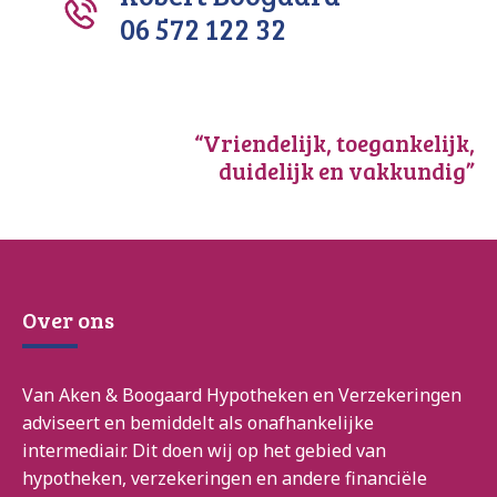
06 572 122 32
“Vriendelijk, toegankelijk,
duidelijk en vakkundig”
Over ons
Van Aken & Boogaard Hypotheken en Verzekeringen
adviseert en bemiddelt als onafhankelijke
intermediair. Dit doen wij op het gebied van
hypotheken, verzekeringen en andere financiële