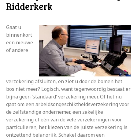
Ridderkerk
Gaat u
binnenkort
een nieuwe
of andere
verzekering afsluiten, en ziet u door de bomen het
bos niet meer? Logisch, want tegenwoordig bestaat er
bijna geen ‘standaard’ verzekering meer. Of het nu
gaat om een arbeidsongeschiktheidsverzekering voor
de zelfstandige ondernemer, een zakelijke
verzekering of één van de vele verzekeringen voor
particulieren, het kiezen van de juiste verzekering is
ontzettend belangrijk. Schakel daarom een