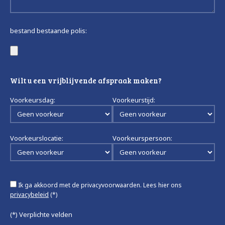
bestand bestaande polis:
Wilt u een vrijblijvende afspraak maken?
Voorkeursdag:
Voorkeurstijd:
Voorkeurslocatie:
Voorkeurspersoon:
Ik ga akkoord met de privacyvoorwaarden.
Lees hier ons
privacybeleid
(*)
(*) Verplichte velden