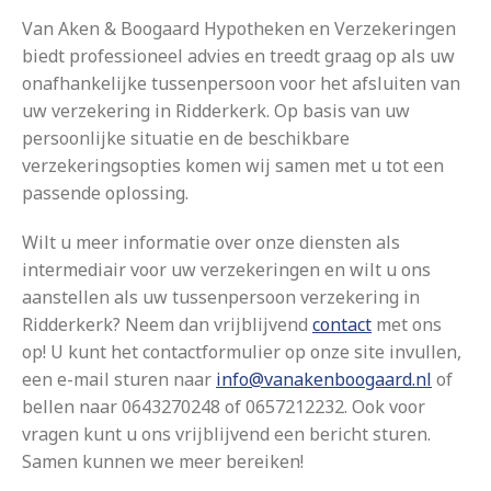
Van Aken & Boogaard Hypotheken en Verzekeringen
biedt professioneel advies en treedt graag op als uw
onafhankelijke tussenpersoon voor het afsluiten van
uw verzekering in Ridderkerk. Op basis van uw
persoonlijke situatie en de beschikbare
verzekeringsopties komen wij samen met u tot een
passende oplossing.
Wilt u meer informatie over onze diensten als
intermediair voor uw verzekeringen en wilt u ons
aanstellen als uw tussenpersoon verzekering in
Ridderkerk? Neem dan vrijblijvend
contact
met ons
op! U kunt het contactformulier op onze site invullen,
een e-mail sturen naar
info@vanakenboogaard.nl
of
bellen naar 0643270248 of 0657212232. Ook voor
vragen kunt u ons vrijblijvend een bericht sturen.
Samen kunnen we meer bereiken!