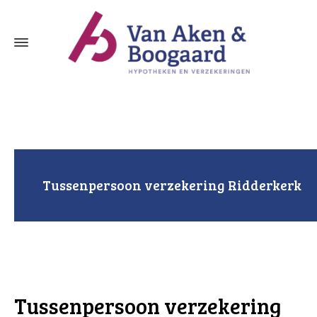
Tussenpersoon verzekering Ridderkerk
Tussenpersoon verzekering