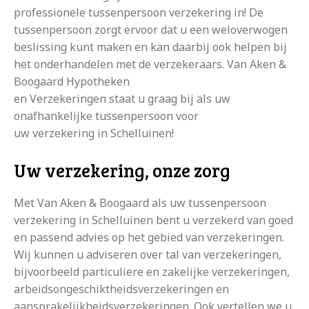
professionele tussenpersoon verzekering in! De
tussenpersoon zorgt ervoor dat u een weloverwogen
beslissing kunt maken en kan daarbij ook helpen bij
het onderhandelen met de verzekeraars. Van Aken &
Boogaard Hypotheken
en Verzekeringen staat u graag bij als uw
onafhankelijke tussenpersoon voor
uw verzekering in Schelluinen!
Uw verzekering, onze zorg
Met Van Aken & Boogaard als uw tussenpersoon
verzekering in Schelluinen bent u verzekerd van goed
en passend advies op het gebied van verzekeringen.
Wij kunnen u adviseren over tal van verzekeringen,
bijvoorbeeld particuliere en zakelijke verzekeringen,
arbeidsongeschiktheidsverzekeringen en
aansprakelijkheidsverzekeringen. Ook vertellen we u