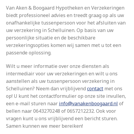
Van Aken & Boogaard Hypotheken en Verzekeringen
biedt professioneel advies en treedt graag op als uw
onafhankelijke tussenpersoon voor het afsluiten van
uw verzekering in Schelluinen. Op basis van uw
persoonlijke situatie en de beschikbare
verzekeringsopties komen wij samen met u tot een
passende oplossing.
Wilt u meer informatie over onze diensten als
intermediair voor uw verzekeringen en wilt u ons
aanstellen als uw tussenpersoon verzekering in
Schelluinen? Neem dan vrijblijvend
contact
met ons
op! U kunt het contactformulier op onze site invullen,
een e-mail sturen naar
info@vanakenboogaard.nl
of
bellen naar 0643270248 of 0657212232. Ook voor
vragen kunt u ons vrijblijvend een bericht sturen.
Samen kunnen we meer bereiken!