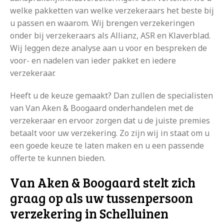
welke pakketten van welke verzekeraars het beste bij
u passen en waarom. Wij brengen verzekeringen
onder bij verzekeraars als Allianz, ASR en Klaverblad.
Wij leggen deze analyse aan u voor en bespreken de
voor- en nadelen van ieder pakket en iedere
verzekeraar.
Heeft u de keuze gemaakt? Dan zullen de specialisten
van Van Aken & Boogaard onderhandelen met de
verzekeraar en ervoor zorgen dat u de juiste premies
betaalt voor uw verzekering. Zo zijn wij in staat om u
een goede keuze te laten maken en u een passende
offerte te kunnen bieden.
Van Aken & Boogaard stelt zich
graag op als uw tussenpersoon
verzekering in Schelluinen