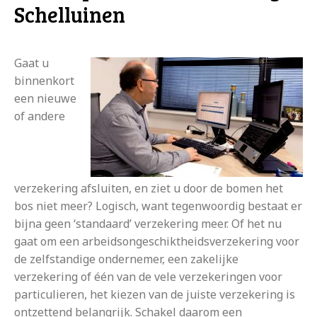
Schelluinen
Gaat u
binnenkort
een nieuwe
of andere
verzekering afsluiten, en ziet u door de bomen het
bos niet meer? Logisch, want tegenwoordig bestaat er
bijna geen ‘standaard’ verzekering meer. Of het nu
gaat om een arbeidsongeschiktheidsverzekering voor
de zelfstandige ondernemer, een zakelijke
verzekering of één van de vele verzekeringen voor
particulieren, het kiezen van de juiste verzekering is
ontzettend belangrijk. Schakel daarom een