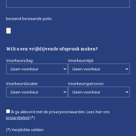
bestand bestaande polis:
Wilt u een vrijblijvende afspraak maken?
Voorkeursdag:
Voorkeurstijd:
Voorkeurslocatie:
Voorkeurspersoon:
Ik ga akkoord met de privacyvoorwaarden.
Lees hier ons
privacybeleid
(*)
(*) Verplichte velden