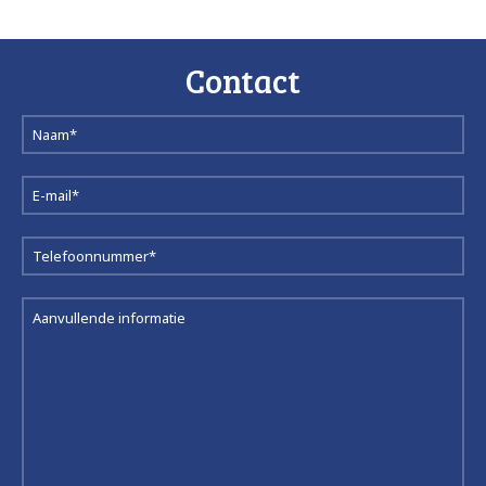
Contact