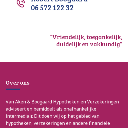
06 572 122 32
“Vriendelijk, toegankelijk,
duidelijk en vakkundig”
Over ons
Van Aken & Boogaard Hypotheken en Verzekeringen
adviseert en bemiddelt als onafhankelijke
intermediair. Dit doen wij op het gebied van
hypotheken, verzekeringen en andere financiële