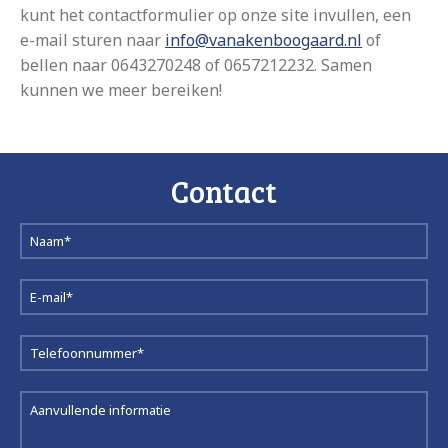
kunt het contactformulier op onze site invullen, een
e-mail sturen naar
info@vanakenboogaard.nl
of
bellen naar 0643270248 of 0657212232. Samen
kunnen we meer bereiken!
Contact