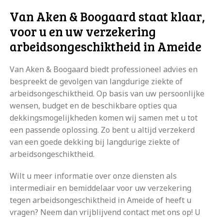
Van Aken & Boogaard staat klaar,
voor u en uw verzekering
arbeidsongeschiktheid in Ameide
Van Aken & Boogaard biedt professioneel advies en
bespreekt de gevolgen van langdurige ziekte of
arbeidsongeschiktheid. Op basis van uw persoonlijke
wensen, budget en de beschikbare opties qua
dekkingsmogelijkheden komen wij samen met u tot
een passende oplossing. Zo bent u altijd verzekerd
van een goede dekking bij langdurige ziekte of
arbeidsongeschiktheid.
Wilt u meer informatie over onze diensten als
intermediair en bemiddelaar voor uw verzekering
tegen arbeidsongeschiktheid in Ameide of heeft u
vragen? Neem dan vrijblijvend contact met ons op! U