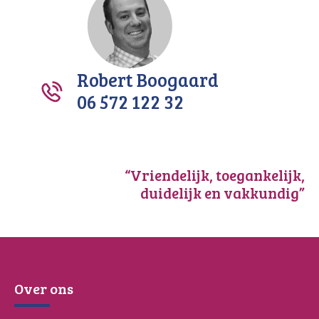
Robert Boogaard
06 572 122 32
“Vriendelijk, toegankelijk,
duidelijk en vakkundig”
Over ons