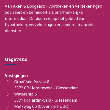
Van Aken & Boogaard Hypotheken en Verzekeringen
adviseert en bemiddelt als onafhankelijke
intermediair. Dit doen wij op het gebied van
hypotheken, verzekeringen en andere financiële
diensten.
Gegevens
Vestigingen
Graaf Adolfstraat 8
3372 CB Hardinxveld - Giessendam
Watersnip 6
3371 JR Hardinxveld - Giessendam
Melkweg 6b (boven de HUBO)