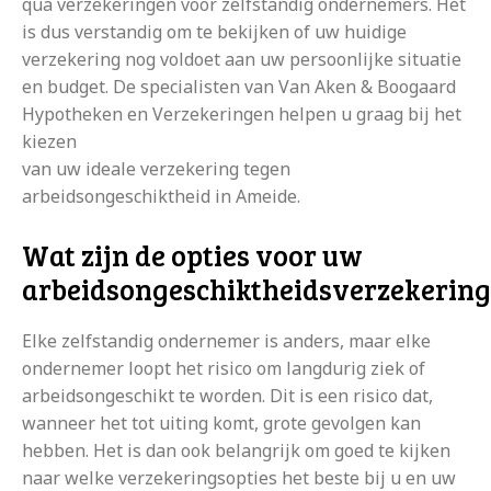
qua verzekeringen voor zelfstandig ondernemers. Het
is dus verstandig om te bekijken of uw huidige
verzekering nog voldoet aan uw persoonlijke situatie
en budget. De specialisten van Van Aken & Boogaard
Hypotheken en Verzekeringen helpen u graag bij het
kiezen
van uw ideale verzekering tegen
arbeidsongeschiktheid in Ameide.
Wat zijn de opties voor uw
arbeidsongeschiktheidsverzekering
Elke zelfstandig ondernemer is anders, maar elke
ondernemer loopt het risico om langdurig ziek of
arbeidsongeschikt te worden. Dit is een risico dat,
wanneer het tot uiting komt, grote gevolgen kan
hebben. Het is dan ook belangrijk om goed te kijken
naar welke verzekeringsopties het beste bij u en uw