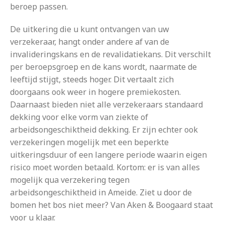
beroep passen.
De uitkering die u kunt ontvangen van uw
verzekeraar, hangt onder andere af van de
invalideringskans en de revalidatiekans. Dit verschilt
per beroepsgroep en de kans wordt, naarmate de
leeftijd stijgt, steeds hoger. Dit vertaalt zich
doorgaans ook weer in hogere premiekosten.
Daarnaast bieden niet alle verzekeraars standaard
dekking voor elke vorm van ziekte of
arbeidsongeschiktheid dekking. Er zijn echter ook
verzekeringen mogelijk met een beperkte
uitkeringsduur of een langere periode waarin eigen
risico moet worden betaald. Kortom: er is van alles
mogelijk qua verzekering tegen
arbeidsongeschiktheid in Ameide. Ziet u door de
bomen het bos niet meer? Van Aken & Boogaard staat
voor u klaar.