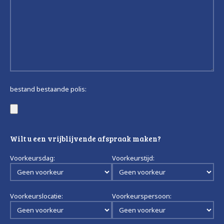
bestand bestaande polis:
Wilt u een vrijblijvende afspraak maken?
Voorkeursdag:
Voorkeurstijd:
Voorkeurslocatie:
Voorkeurspersoon: