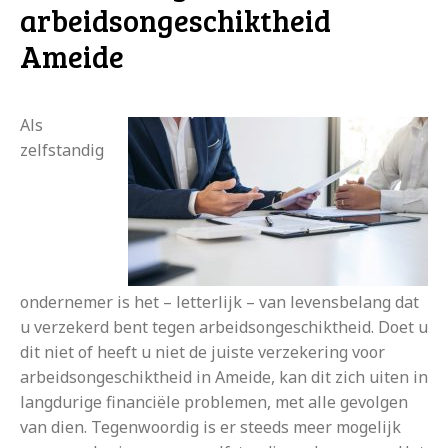
arbeidsongeschiktheid
Ameide
Als
zelfstandig
ondernemer is het – letterlijk – van levensbelang dat
u verzekerd bent tegen arbeidsongeschiktheid. Doet u
dit niet of heeft u niet de juiste verzekering voor
arbeidsongeschiktheid in Ameide, kan dit zich uiten in
langdurige financiële problemen, met alle gevolgen
van dien. Tegenwoordig is er steeds meer mogelijk