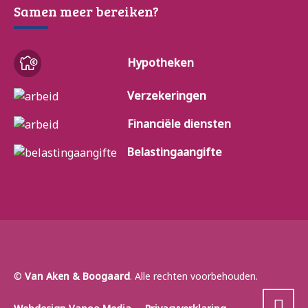
Samen meer bereiken?
Hypotheken
Verzekeringen
Financiële diensten
Belastingaangifte
©
Van Aken & Boogaard
. Alle rechten voorbehouden.