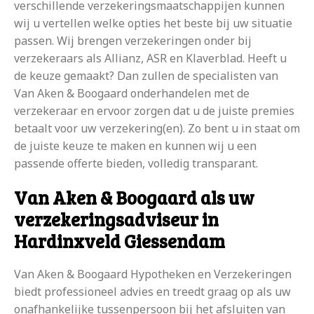
verschillende verzekeringsmaatschappijen kunnen
wij u vertellen welke opties het beste bij uw situatie
passen. Wij brengen verzekeringen onder bij
verzekeraars als Allianz, ASR en Klaverblad. Heeft u
de keuze gemaakt? Dan zullen de specialisten van
Van Aken & Boogaard onderhandelen met de
verzekeraar en ervoor zorgen dat u de juiste premies
betaalt voor uw verzekering(en). Zo bent u in staat om
de juiste keuze te maken en kunnen wij u een
passende offerte bieden, volledig transparant.
Van Aken & Boogaard als uw
verzekeringsadviseur in
Hardinxveld Giessendam
Van Aken & Boogaard Hypotheken en Verzekeringen
biedt professioneel advies en treedt graag op als uw
onafhankelijke tussenpersoon bij het afsluiten van