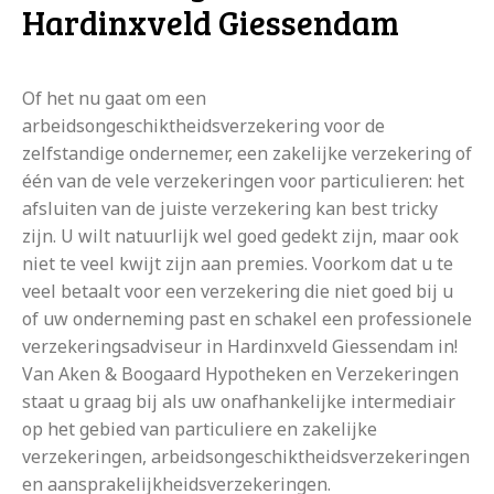
Hardinxveld Giessendam
Of het nu gaat om een
arbeidsongeschiktheidsverzekering voor de
zelfstandige ondernemer, een zakelijke verzekering of
één van de vele verzekeringen voor particulieren: het
afsluiten van de juiste verzekering kan best tricky
zijn. U wilt natuurlijk wel goed gedekt zijn, maar ook
niet te veel kwijt zijn aan premies. Voorkom dat u te
veel betaalt voor een verzekering die niet goed bij u
of uw onderneming past en schakel een professionele
verzekeringsadviseur in Hardinxveld Giessendam in!
Van Aken & Boogaard Hypotheken en Verzekeringen
staat u graag bij als uw onafhankelijke intermediair
op het gebied van particuliere en zakelijke
verzekeringen, arbeidsongeschiktheidsverzekeringen
en aansprakelijkheidsverzekeringen.