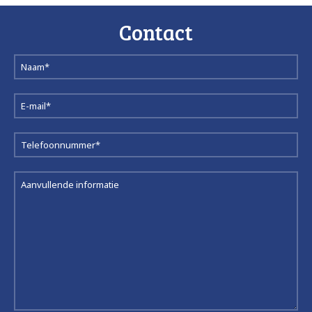
Contact