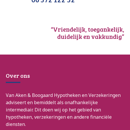
“Vriendelijk, toegankelijk,
duidelijk en vakkundig”
Over ons
Van Aken & Boogaard Hypotheken en Verzekeringen
adviseert en bemiddelt als onafhankelijke
intermediair. Dit doen wij op het gebied van
hypotheken, verzekeringen en andere financiële
diensten.