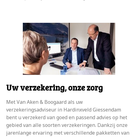
Uw verzekering, onze zorg
Met Van Aken & Boogaard als uw
verzekeringsadviseur in Hardinxveld Giessendam
bent u verzekerd van goed en passend advies op het
gebied van alle soorten verzekeringen. Dankzij onze
jarenlange ervaring met verschillende pakketten van