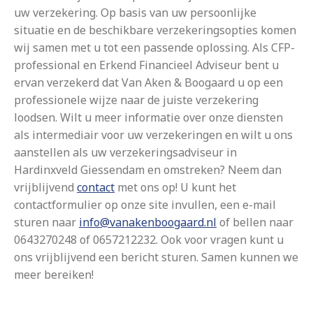
uw verzekering. Op basis van uw persoonlijke
situatie en de beschikbare verzekeringsopties komen
wij samen met u tot een passende oplossing. Als CFP-
professional en Erkend Financieel Adviseur bent u
ervan verzekerd dat Van Aken & Boogaard u op een
professionele wijze naar de juiste verzekering
loodsen. Wilt u meer informatie over onze diensten
als intermediair voor uw verzekeringen en wilt u ons
aanstellen als uw verzekeringsadviseur in
Hardinxveld Giessendam en omstreken? Neem dan
vrijblijvend
contact
met ons op! U kunt het
contactformulier op onze site invullen, een e-mail
sturen naar
info@vanakenboogaard.nl
of bellen naar
0643270248 of 0657212232. Ook voor vragen kunt u
ons vrijblijvend een bericht sturen. Samen kunnen we
meer bereiken!