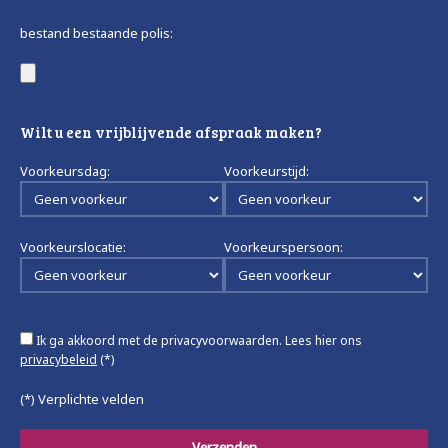
bestand bestaande polis:
Wilt u een vrijblijvende afspraak maken?
Voorkeursdag:
Voorkeurstijd:
Voorkeurslocatie:
Voorkeurspersoon:
Ik ga akkoord met de privacyvoorwaarden.
Lees hier ons
privacybeleid
(*)
(*) Verplichte velden